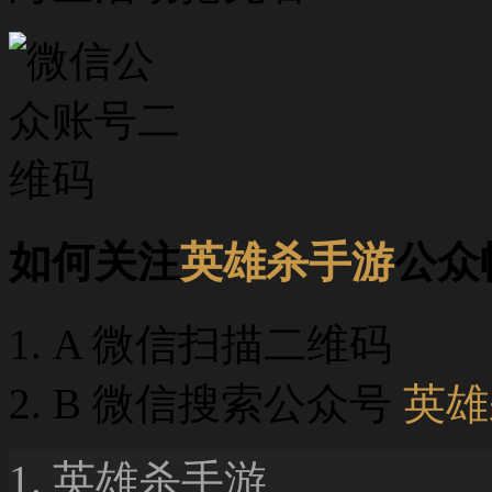
如何关注
英雄杀手游
公众
A 微信扫描二维码
B 微信搜索公众号
英雄
英雄杀手游