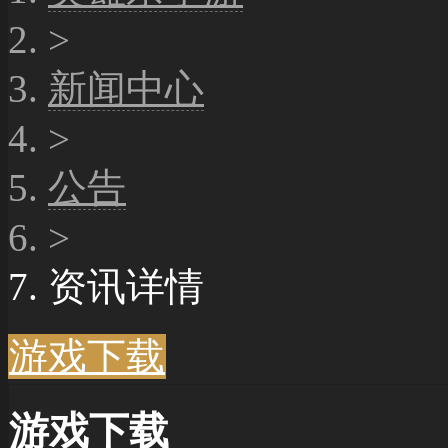
>
新闻中心
>
公告
>
资讯详情
游戏下载
游戏下载