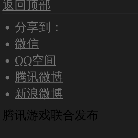
返回顶部
分享到：
微信
QQ空间
腾讯微博
新浪微博
腾讯游戏联合发布