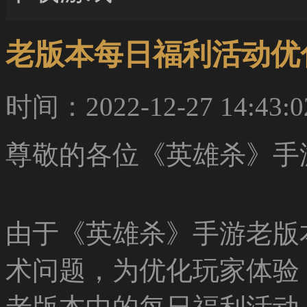
老版本每日福利活动优
时间：2022-12-27 14:43:0
尊敬的各位《英雄杀》手
由于《英雄杀》手游老版
术问题，为优化玩家体验，