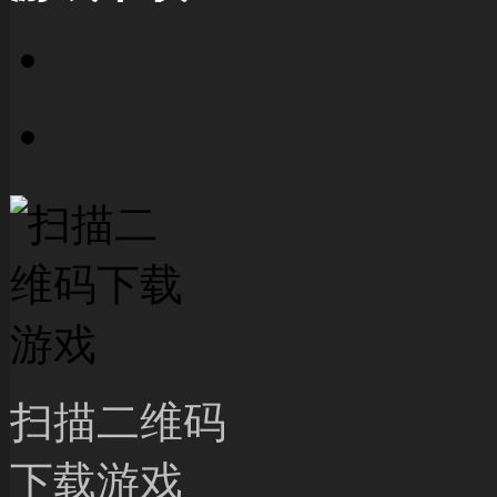
扫描二维码
下载游戏