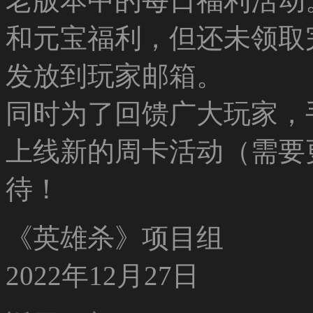
老版本中的每日福利活动
和元宝福利，但还未领取
发放到玩家邮箱。
同时为了回馈广大玩家，手
上线新的周卡活动（需要
待！
《英雄杀》项目组
2022年12月27日