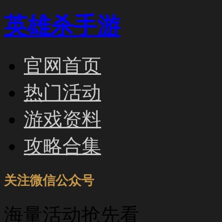
英雄杀手游
官网首页
热门活动
游戏资料
攻略合集
关注微信公众号
海量活动抢先看